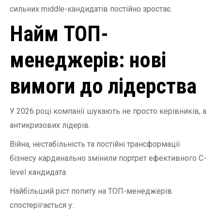
сильних middle-кандидатів постійно зростає.
Найм ТОП-
менеджерів: нові
вимоги до лідерства
У 2026 році компанії шукають не просто керівників, а
антикризових лідерів.
Війна, нестабільність та постійні трансформації
бізнесу кардинально змінили портрет ефективного C-
level кандидата.
Найбільший ріст попиту на ТОП-менеджерів
спостерігається у: