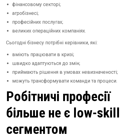
фінансовому секторі;
агробізнесі;
професійних послугах;
великих операційних компаніях.
Сьогодні бізнесу потрібні керівники, які:
вміють працювати в кризі;
швидко адаптуються до змін;
приймають рішення в умовах невизначеності;
можуть трансформувати команди та процеси.
Робітничі професії
більше не є low-skill
сегментом