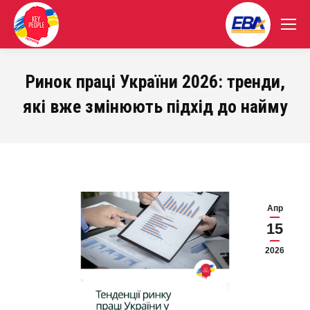
Ринок праці України 2026: тренди,
які вже змінюють підхід до найму
Апр
15
2026