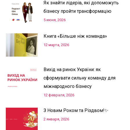
Як знайти лідерів, які допоможуть
бізнесу пройти трансформацію
5 июня, 2026
Книга «Більше ніж команда»
12 марта, 2026
Вихід на ринок України: як
сформувати сильну команду для
міжнародного бізнесу
12 февраля, 2026
З Новим Роком та Різдвом!✨
2 января, 2026