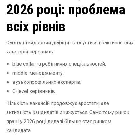
2026 році: проблема
всіх рівнів
Сьогодні кадровий дефіцит стосується практично всіх
категорій персоналу:
blue collar та робітничих спеціальностей;
middle-менеджменту;
вузькопрофільних експертів;
C-level керівників.
Кількість вакансій продовжує зростати, але
активність кандидатів знижується. Саме тому ринок
праці у 2026 році дедалі більше стає ринком
кандидата.