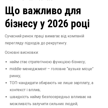
Що важливо для
бізнесу у 2026 році
Сучасний ринок праці вимагає від компаній
перегляду підходів до рекрутингу.
Основні висновки:
найм стає стратегічною функцією бізнесу;
middle-менеджмент – головне “вузьке місце”
ринку;
ТОП-кандидати обирають не лише зарплату, а
контекст і вплив;
швидкість найму безпосередньо впливає на
можливість залучити сильних людей;