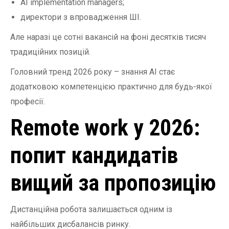
AI implementation managers;
директори з впровадження ШІ.
Але наразі це сотні вакансій на фоні десятків тисяч
традиційних позицій.
Головний тренд 2026 року – знання AI стає
додатковою компетенцією практично для будь-якої
професії.
Remote work у 2026:
попит кандидатів
вищий за пропозицію
Дистанційна робота залишається одним із
найбільших дисбалансів ринку.