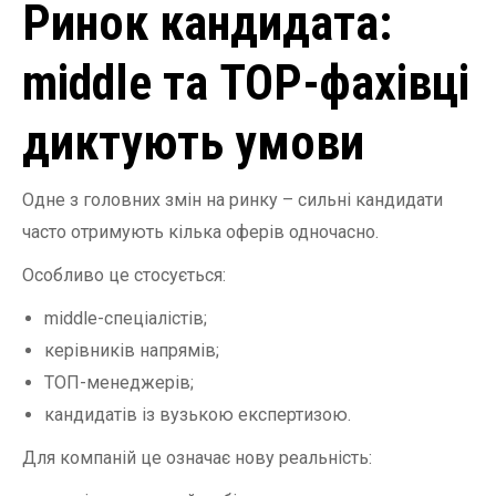
Ринок кандидата:
middle та TOP-фахівці
диктують умови
Одне з головних змін на ринку – сильні кандидати
часто отримують кілька оферів одночасно.
Особливо це стосується:
middle-спеціалістів;
керівників напрямів;
ТОП-менеджерів;
кандидатів із вузькою експертизою.
Для компаній це означає нову реальність: