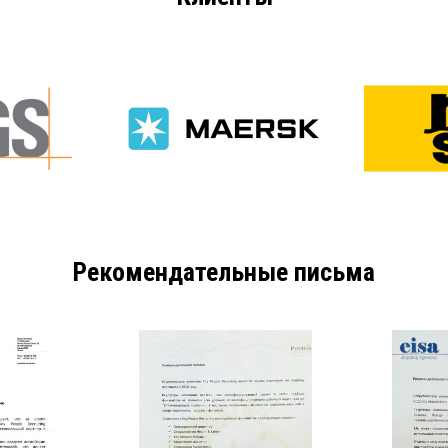
Рекомендательные письма