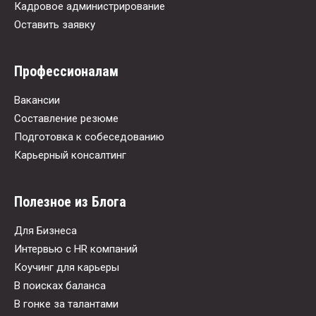
Кадровое администрирование
Оставить заявку
Профессионалам
Вакансии
Составление резюме
Подготовка к собеседованию
Карьерный консалтинг
Полезное из Блога
Для Бизнеса
Интервью с HR компаний
Коучинг для карьеры
В поисках баланса
В гонке за талантами