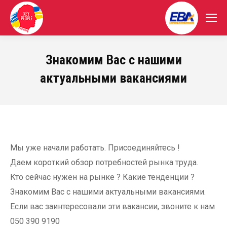
Знакомим Вас с нашими
актуальными вакансиями
Мы уже начали работать. Присоединяйтесь !
Даем короткий обзор потребностей рынка труда.
Кто сейчас нужен на рынке ? Какие тенденции ?
Знакомим Вас с нашими актуальными вакансиями.
Если вас заинтересовали эти вакансии, звоните к нам
050 390 9190