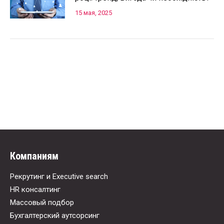
15 мая, 2025
Компаниям
Рекрутинг и Executive search
HR консалтинг
Массовый подбор
Бухгалтерский аутсорсинг