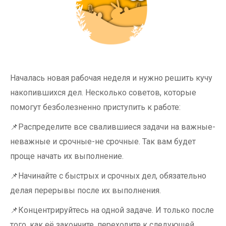
Началась новая рабочая неделя и нужно решить кучу
накопившихся дел. Несколько советов, которые
помогут безболезненно приступить к работе:
📌
Распределите все свалившиеся задачи на важные-
неважные и срочные-не срочные. Так вам будет
проще начать их выполнение.
📌
Начинайте с быстрых и срочных дел, обязательно
делая перерывы после их выполнения.
📌
Концентрируйтесь на одной задаче. И только после
того, как её закончите, переходите к следующей.