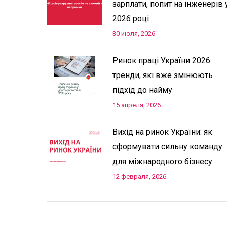
зарплати, попит на інженерів 
2026 році
30 июля, 2026
Ринок праці України 2026:
тренди, які вже змінюють
підхід до найму
15 апреля, 2026
Вихід на ринок України: як
сформувати сильну команду
для міжнародного бізнесу
12 февраля, 2026