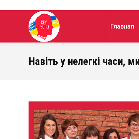
Главная
Навіть у нелегкі часи,