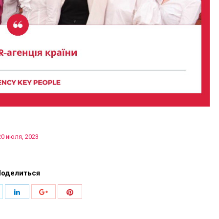
20 июля, 2023
Поделиться
оделиться
Поделиться
Поделиться
Поделиться