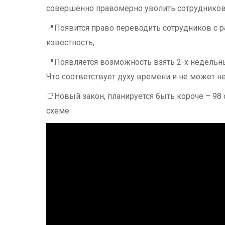
совершенно правомерно уволить сотрудников
📍Появится право переводить сотрудников с ра
известность;
📍Появляется возможность взять 2-х недельны
Что соответствует духу времени и не может не
📑Новый закон, планируется быть короче – 98 
схеме.