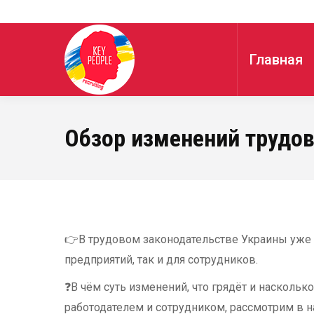
Главная
Обзор изменений трудов
👉В трудовом законодательстве Украины уже 
предприятий, так и для сотрудников.
❓В чём суть изменений, что грядёт и насколь
работодателем и сотрудником, рассмотрим в 