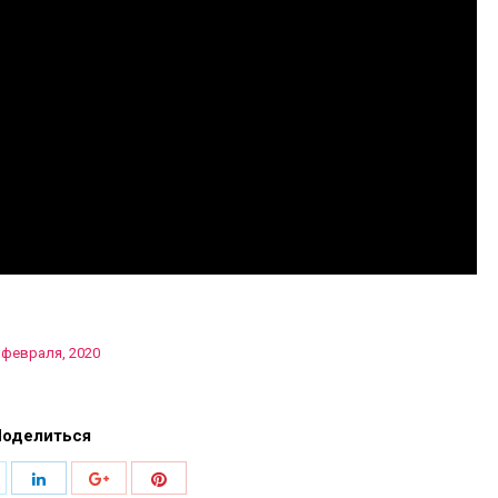
 февраля, 2020
Поделиться
оделиться
Поделиться
Поделиться
Поделиться