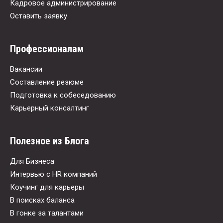
Кадровое администрирование
Оставить заявку
Профессионалам
Вакансии
Составление резюме
Подготовка к собеседованию
Карьерный консалтинг
Полезное из Блога
Для Бизнеса
Интервью с HR компаний
Коучинг для карьеры
В поисках баланса
В гонке за талантами