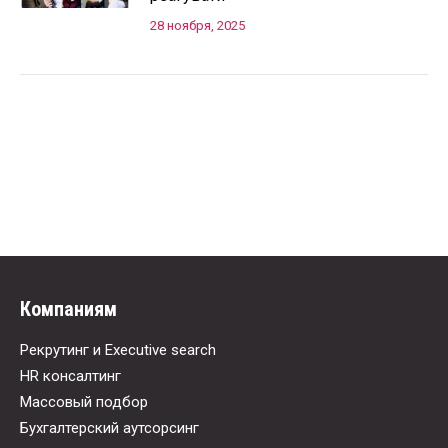
28 ноября, 2025
Компаниям
Рекрутинг и Executive search
HR консалтинг
Массовый подбор
Бухгалтерский аутсорсинг