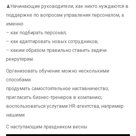
♟Начинающие руководители, как никто нуждаются в
поддержке по вопросам управления персоналом, а
именно
– как подбирать персонал;
– как адаптировать новых сотрудников;
– каким образом правильно ставить задачи
рекрутерам.
Организовать обучение можно несколькими
способами:
продумать самостоятельное наставничество;
пригласить бизнес-тренеров в компанию;
воспользоваться услугами HR-агентства, например
нашими
С наступающим праздником весны