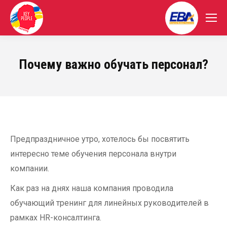
Почему важно обучать персонал?
Предпраздничное утро, хотелось бы посвятить
интересно теме обучения персонала внутри
компании.
‍Как раз на днях наша компания проводила
обучающий тренинг для линейных руководителей в
рамках HR-консалтинга.