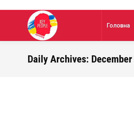
Головна
Daily Archives:
December 