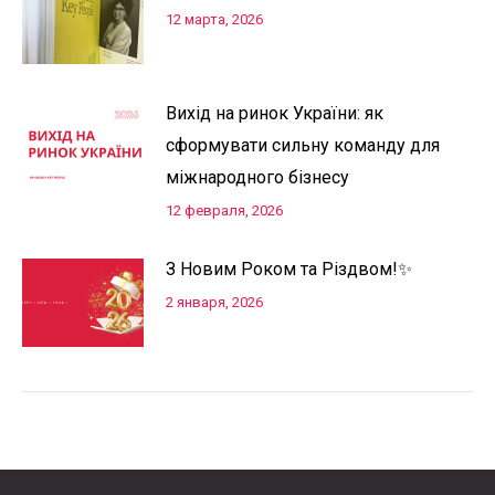
12 марта, 2026
Вихід на ринок України: як
сформувати сильну команду для
міжнародного бізнесу
12 февраля, 2026
З Новим Роком та Різдвом!✨
2 января, 2026