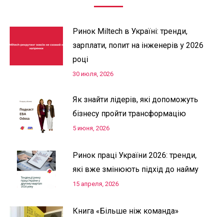
Ринок Miltech в Україні: тренди,
зарплати, попит на інженерів у 2026
році
30 июля, 2026
Як знайти лідерів, які допоможуть
бізнесу пройти трансформацію
5 июня, 2026
Ринок праці України 2026: тренди,
які вже змінюють підхід до найму
15 апреля, 2026
Книга «Більше ніж команда»