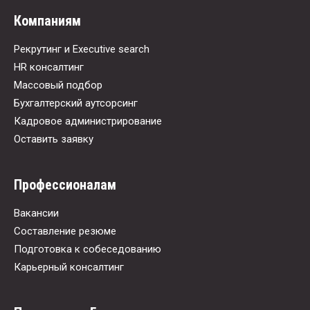
Компаниям
Рекрутинг и Executive search
HR консалтинг
Массовый подбор
Бухгалтерский аутсорсинг
Кадровое администрирование
Оставить заявку
Профессионалам
Вакансии
Составление резюме
Подготовка к собеседованию
Карьерный консалтинг