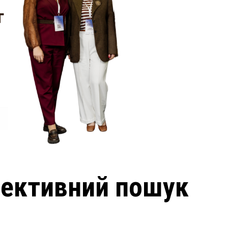
фективний пошук