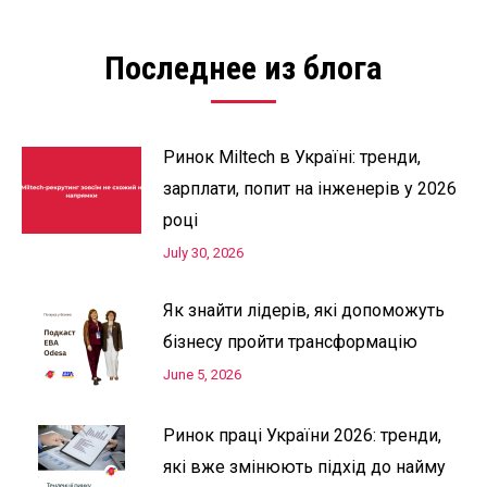
Последнее из блога
Ринок Miltech в Україні: тренди,
зарплати, попит на інженерів у 2026
році
July 30, 2026
Як знайти лідерів, які допоможуть
бізнесу пройти трансформацію
June 5, 2026
Ринок праці України 2026: тренди,
які вже змінюють підхід до найму