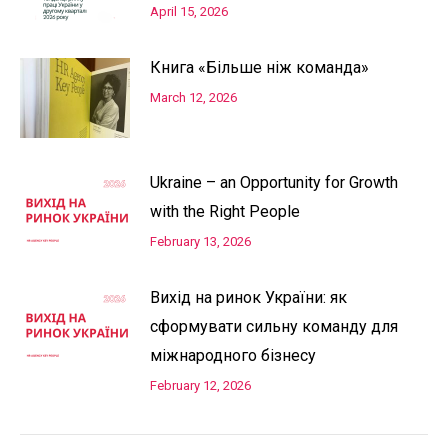
April 15, 2026
Книга «Більше ніж команда»
March 12, 2026
Ukraine – an Opportunity for Growth
with the Right People
February 13, 2026
Вихід на ринок України: як
сформувати сильну команду для
міжнародного бізнесу
February 12, 2026